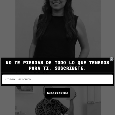
NO TE PIERDAS DE TODO LO QUE TENEMOS
Fibras naturales, técnicas
PARA TI, SUSCRÍBETE.
tradicionales
Suscribirme