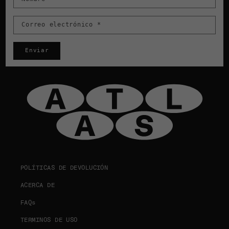
Correo electrónico
*
Enviar
POLÍTICAS DE DEVOLUCIÓN
ACERCA DE
FAQs
TERMINOS DE USO