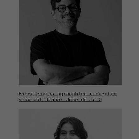
Experiencias agradables a nuestra
vida cotidiana: José de la O