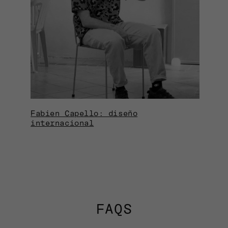
Fabien Capello: diseño
internacional
FAQS