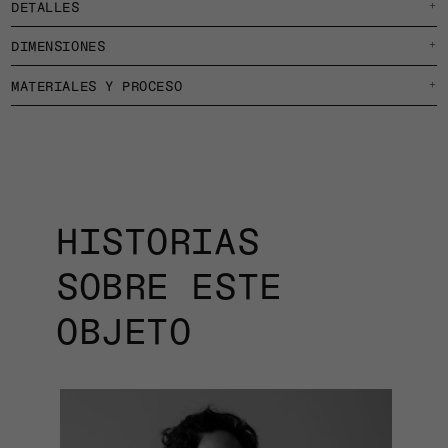
DETALLES
+
DIMENSIONES
+
MATERIALES Y PROCESO
+
HISTORIAS
SOBRE ESTE
OBJETO