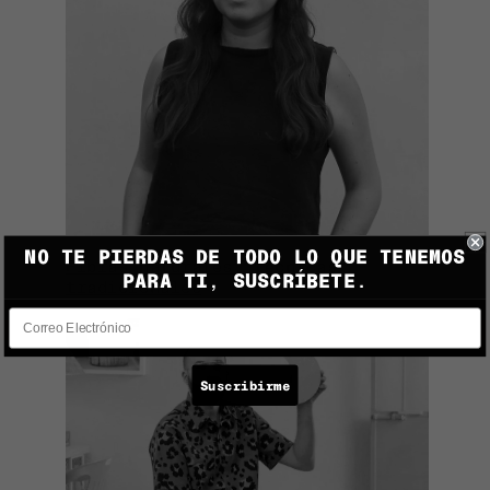
NO TE PIERDAS DE TODO LO QUE TENEMOS
Fibras naturales, técnicas
PARA TI, SUSCRÍBETE.
tradicionales
Suscribirme