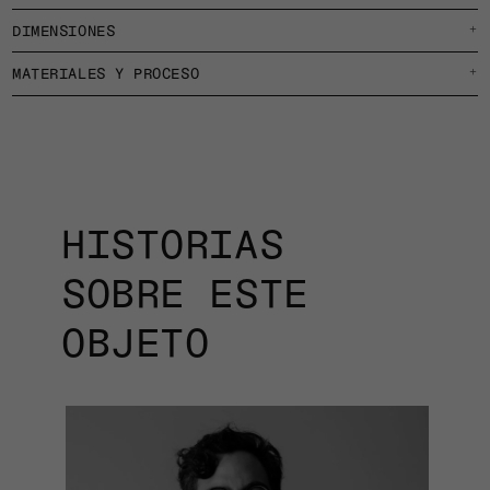
DIMENSIONES
+
MATERIALES Y PROCESO
+
HISTORIAS
SOBRE ESTE
OBJETO