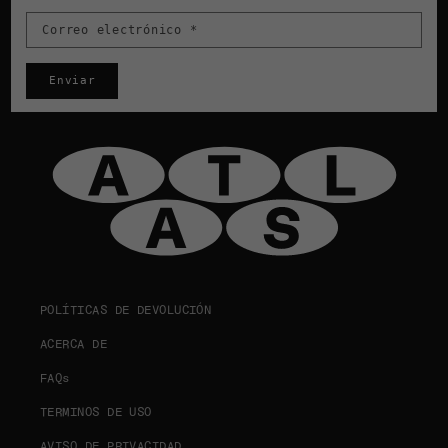
Correo electrónico
*
Enviar
POLÍTICAS DE DEVOLUCIÓN
ACERCA DE
FAQs
TERMINOS DE USO
AVISO DE PRIVACIDAD