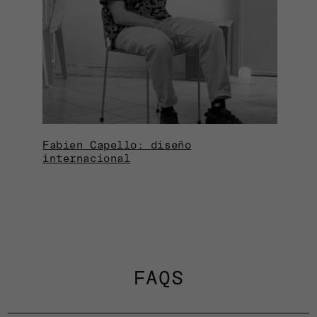
Fabien Capello: diseño
internacional
FAQS