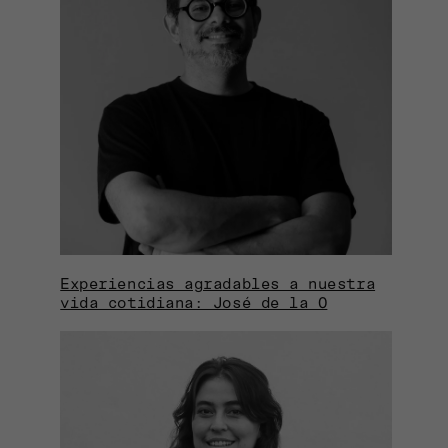
Experiencias agradables a nuestra
vida cotidiana: José de la O