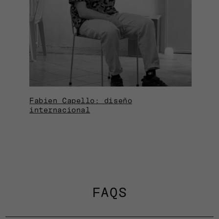
Fabien Capello: diseño
internacional
FAQS