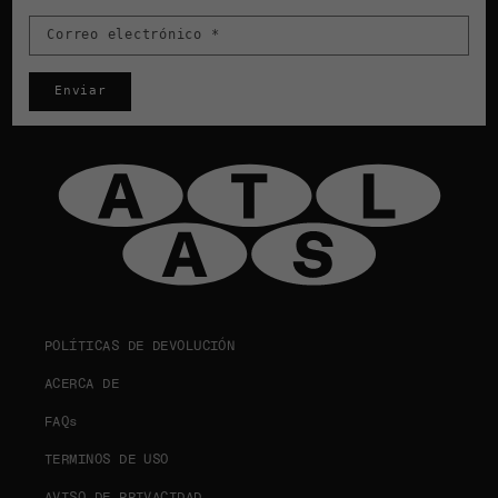
Correo electrónico
*
Enviar
POLÍTICAS DE DEVOLUCIÓN
ACERCA DE
FAQs
TERMINOS DE USO
AVISO DE PRIVACIDAD