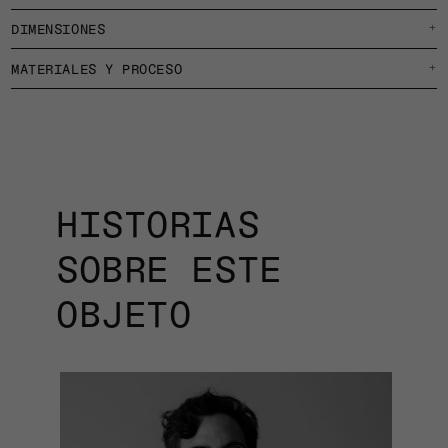
DIMENSIONES
+
MATERIALES Y PROCESO
+
HISTORIAS
SOBRE ESTE
OBJETO