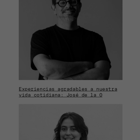
Experiencias agradables a nuestra
vida cotidiana: José de la O