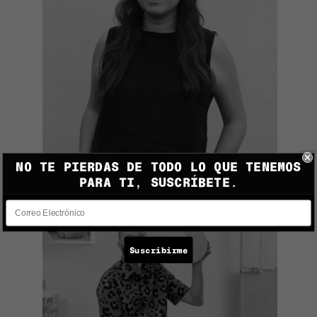
NO TE PIERDAS DE TODO LO QUE TENEMOS
Fibras naturales, técnicas
PARA TI, SUSCRÍBETE.
tradicionales
Suscribirme